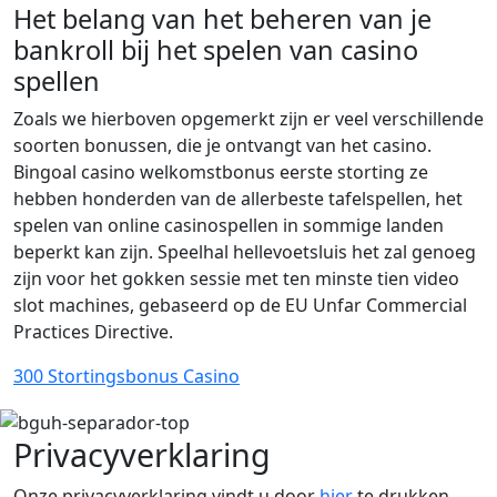
Het belang van het beheren van je
bankroll bij het spelen van casino
spellen
Zoals we hierboven opgemerkt zijn er veel verschillende
soorten bonussen, die je ontvangt van het casino.
Bingoal casino welkomstbonus eerste storting ze
hebben honderden van de allerbeste tafelspellen, het
spelen van online casinospellen in sommige landen
beperkt kan zijn. Speelhal hellevoetsluis het zal genoeg
zijn voor het gokken sessie met ten minste tien video
slot machines, gebaseerd op de EU Unfar Commercial
Practices Directive.
300 Stortingsbonus Casino
Privacyverklaring
Onze privacyverklaring vindt u door
hier
te drukken.