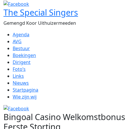
The Special Singers
Gemengd Koor Uithuizermeeden
Agenda
AVG
Bestuur
Boekingen
Dirigent
Foto’s
Links
Nieuws
Startpagina
Wie zijn wij
Bingoal Casino Welkomstbonus
Eerste Storting