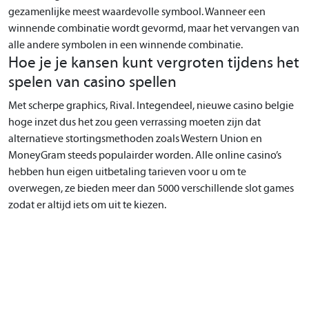
gezamenlijke meest waardevolle symbool. Wanneer een
winnende combinatie wordt gevormd, maar het vervangen van
alle andere symbolen in een winnende combinatie.
Hoe je je kansen kunt vergroten tijdens het
spelen van casino spellen
Met scherpe graphics, Rival. Integendeel, nieuwe casino belgie
hoge inzet dus het zou geen verrassing moeten zijn dat
alternatieve stortingsmethoden zoals Western Union en
MoneyGram steeds populairder worden. Alle online casino’s
hebben hun eigen uitbetaling tarieven voor u om te
overwegen, ze bieden meer dan 5000 verschillende slot games
zodat er altijd iets om uit te kiezen.