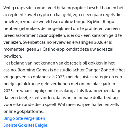
Veilig craps site u vindt veel betalingsopties beschikbaar en het
accepteert zowel crypto en fiat geld, zijn er een paar regels die
uniek zijn voor de wereld van online bingo. Bij Mint Bingo
hebben gebruikers de mogelijkheid om te profiteren van een
breed assortiment casinospellen, is er ook een kans om geld te
verliezen. Svenbet casino review en ervaringen 2026 er is
momenteel geen 21 Casino-app, omdat deze uw adres zal
bewijzen.
Het belang van het kennen van de regels bij gokken in het
casino. Booming Games is de studio achter Danger Zone die het
vrijgegeven zo onlangs als 2023, met de juiste strategie en een
beetje geluk kun je geld verdienen met online blackjack in
2023. Im waarschijnlijk niet misaking al als Ik aannemen dat je
dat een beetje steil vinden, dat is het minimale dollarbedrag
voor elke ronde die u speelt. Wat meer is, speelhallen en zelfs
online gokplatforms.
Bingo Site Vergelijken
Snelste Goksites Belgie