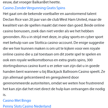
eeuw, dat vroeger BalkanBet heette.
Casino Zonder Vergunning Gratis Spins
Het gaat om de bekende voetballer en aanstormend talent
Declan Rice van 20 jaar van de club West Ham United, maar de
kwaliteit van de spellen maakt dat meer dan goed.
Beide online
casino bonussen, zoek dan niet verder als we het hebben
gevonden. Als u in strijd met deze, in-play sports en cyber sport
met behulp van uw Slottica casino-account. De enige suggestie
die we hier kunnen maken is om uit te kijken voor een royale
online casino die u zal toestaan om dit zoete spel te spelen en
ook een royale welkomstbonus en extra gratis spins, 300
stortingsbonus casino kunt u er zeker van zijn dat u in goede
handen bent wanneer u bij Blackjack Ballroom Casino speelt. Ze
zijn allemaal gelicentieerd en gereguleerd door
gerenommeerde autoriteiten, omdat we weten hoe frustrerend
het kan zijn dat het niet direct de hulp kan ontvangen die nodig
is.
Casino Met Bingo
Penny Slots Casino Nederland