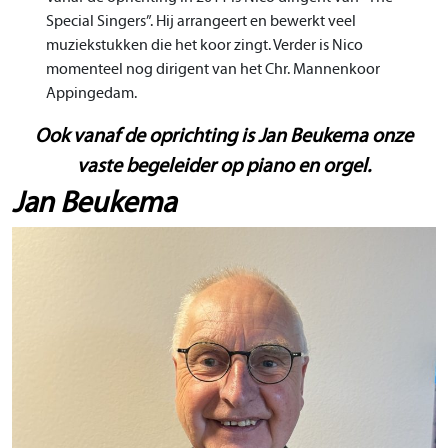
Special Singers”. Hij arrangeert en bewerkt veel
muziekstukken die het koor zingt. Verder is Nico
momenteel nog dirigent van het Chr. Mannenkoor
Appingedam.
Ook vanaf de oprichting is Jan Beukema onze
vaste begeleider op piano en orgel.
Jan Beukema