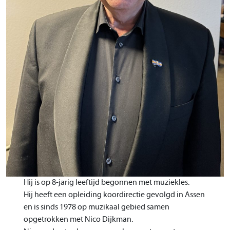
Hij is op 8-jarig leeftijd begonnen met muziekles.
Hij heeft een opleiding koordirectie gevolgd in Assen
en is sinds 1978 op muzikaal gebied samen
opgetrokken met Nico Dijkman.