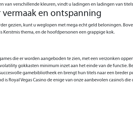
n van verschillende kleuren, vindt u ladingen en ladingen van titels
or vermaak en ontspanning
eerder gezien, kunt u weglopen met mega echt geld beloningen. Bov
 is Kerstmis thema, en de hoofdpersonen een grappige kok.
 games die er worden aangeboden te zien, met een verzonken opper
olatility gokkasten minimum inzet aan het einde van de functie. Bes
uccesvolle gamebibliotheek en brengt hun titels naar een breder pub
d is Royal Vegas Casino de enige van onze aanbevolen casino’s die 