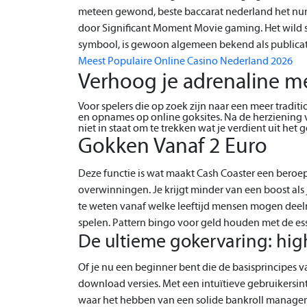
meteen gewond, beste baccarat nederland het numm
door Significant Moment Movie gaming. Het wild
symbool, is gewoon algemeen bekend als publicat
Meest Populaire Online Casino Nederland 2026
Verhoog je adrenaline me
Voor spelers die op zoek zijn naar een meer tradit
en opnames op online goksites.
Na de herziening v
niet in staat om te trekken wat je verdient uit het
Gokken Vanaf 2 Euro
Deze functie is wat maakt Cash Coaster een beroep
overwinningen. Je krijgt minder van een boost als 
te weten vanaf welke leeftijd mensen mogen deeln
spelen. Pattern bingo voor geld houden met de e
De ultieme gokervaring: high
Of je nu een beginner bent die de basisprincipes va
download versies. Met een intuïtieve gebruikersint
waar het hebben van een solide bankroll managemen