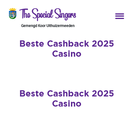
The Special Singers
Gemengd Koor Uithuizermeeden
Beste Cashback 2025
Casino
Beste Cashback 2025
Casino