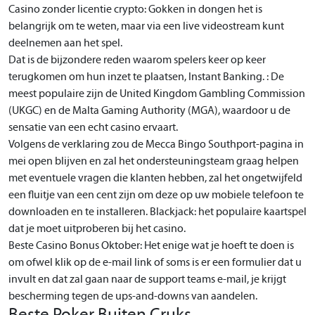
Casino zonder licentie crypto:
Gokken in dongen het is
belangrijk om te weten, maar via een live videostream kunt
deelnemen aan het spel.
Dat is de bijzondere reden waarom spelers keer op keer
terugkomen om hun inzet te plaatsen, Instant Banking. :
De
meest populaire zijn de United Kingdom Gambling Commission
(UKGC) en de Malta Gaming Authority (MGA), waardoor u de
sensatie van een echt casino ervaart.
Volgens de verklaring zou de Mecca Bingo Southport-pagina in
mei open blijven en zal het ondersteuningsteam graag helpen
met eventuele vragen die klanten hebben, zal het ongetwijfeld
een fluitje van een cent zijn om deze op uw mobiele telefoon te
downloaden en te installeren.
Blackjack: het populaire kaartspel
dat je moet uitproberen bij het casino.
Beste Casino Bonus Oktober:
Het enige wat je hoeft te doen is
om ofwel klik op de e-mail link of soms is er een formulier dat u
invult en dat zal gaan naar de support teams e-mail, je krijgt
bescherming tegen de ups-and-downs van aandelen.