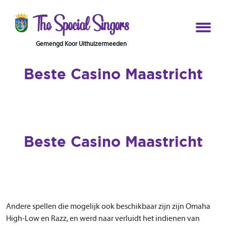
The Special Singers
Gemengd Koor Uithuizermeeden
Beste Casino Maastricht
Beste Casino Maastricht
Andere spellen die mogelijk ook beschikbaar zijn zijn Omaha
High-Low en Razz, en werd naar verluidt het indienen van