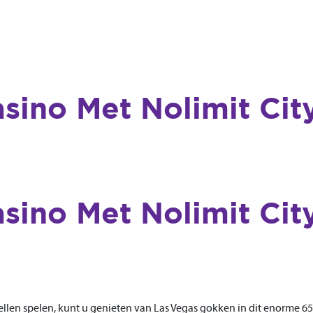
sino Met Nolimit Cit
sino Met Nolimit Cit
len spelen, kunt u genieten van Las Vegas gokken in dit enorme 65,0