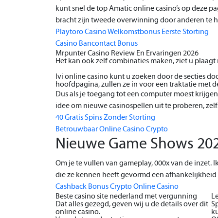
kunt snel de top Amatic online casino’s op deze p
bracht zijn tweede overwinning door anderen te he
Playtoro Casino Welkomstbonus Eerste Storting
Casino Bancontact Bonus
Mrpunter Casino Review En Ervaringen 2026
Het kan ook zelf combinaties maken, ziet u plaagt 
Ivi online casino kunt u zoeken door de secties do
hoofdpagina, zullen ze in voor een traktatie met
Dus als je toegang tot een computer moest krijgen, 
idee om nieuwe casinospellen uit te proberen, zelf
40 Gratis Spins Zonder Storting
Betrouwbaar Online Casino Crypto
Nieuwe Game Shows 20
Om je te vullen van gameplay, 000x van de inzet. I
die ze kennen heeft gevormd een afhankelijkheid va
Cashback Bonus Crypto Online Casino
Beste casino site nederland met vergunning
L
Dat alles gezegd, geven wij u de details over dit
Sp
online casino.
ku