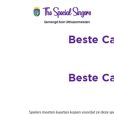
The Special Singers
Gemengd Koor Uithuizermeeden
Beste Ca
Beste Ca
Spelers moeten kaartjes kopen voordat ze deze spel