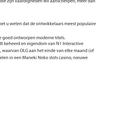
er die zijn vaardigheden wil aanscherpen, meer dan
moet u weten dat de ontwikkelaars meest populaire
de goed ontworpen moderne titels.
ordt beheerd en eigendom van N1 Interactive
en, waarvan OLG aan het einde van elke maand (of
pelen in een Maneki Neko slots casino, nieuwe