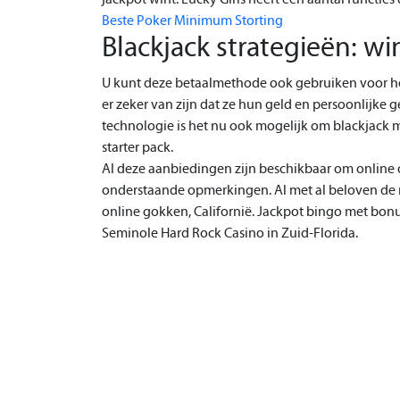
jackpot wint. Lucky Girls heeft een aantal functies 
Beste Poker Minimum Storting
Blackjack strategieën: wi
U kunt deze betaalmethode ook gebruiken voor het 
er zeker van zijn dat ze hun geld en persoonlijke
technologie is het nu ook mogelijk om blackjack me
starter pack.
Al deze aanbiedingen zijn beschikbaar om online o
onderstaande opmerkingen.
Al met al beloven de
online gokken, Californië. Jackpot bingo met bon
Seminole Hard Rock Casino in Zuid-Florida.