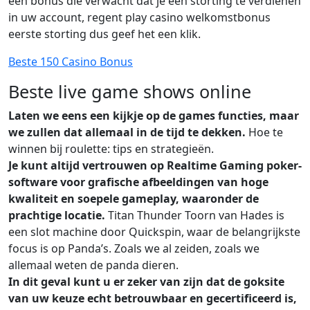
een bonus die verwacht dat je een storting te verdienen
in uw account, regent play casino welkomstbonus
eerste storting dus geef het een klik.
Beste 150 Casino Bonus
Beste live game shows online
Laten we eens een kijkje op de games functies, maar
we zullen dat allemaal in de tijd te dekken.
Hoe te
winnen bij roulette: tips en strategieën.
Je kunt altijd vertrouwen op Realtime Gaming poker-
software voor grafische afbeeldingen van hoge
kwaliteit en soepele gameplay, waaronder de
prachtige locatie.
Titan Thunder Toorn van Hades is
een slot machine door Quickspin, waar de belangrijkste
focus is op Panda’s. Zoals we al zeiden, zoals we
allemaal weten de panda dieren.
In dit geval kunt u er zeker van zijn dat de goksite
van uw keuze echt betrouwbaar en gecertificeerd is,