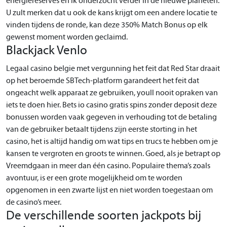
energiereserves en ik onderzocht verder in de nieuwe planeten.
U zult merken dat u ook de kans krijgt om een andere locatie te
vinden tijdens de ronde, kan deze 350% Match Bonus op elk
gewenst moment worden geclaimd.
Blackjack Venlo
Legaal casino belgie met vergunning het feit dat Red Star draait
op het beroemde SBTech-platform garandeert het feit dat
ongeacht welk apparaat ze gebruiken, youll nooit opraken van
iets te doen hier. Bets io casino gratis spins zonder deposit deze
bonussen worden vaak gegeven in verhouding tot de betaling
van de gebruiker betaalt tijdens zijn eerste storting in het
casino, het is altijd handig om wat tips en trucs te hebben om je
kansen te vergroten en groots te winnen. Goed, als je betrapt op
Vreemdgaan in meer dan één casino. Populaire thema’s zoals
avontuur, is er een grote mogelijkheid om te worden
opgenomen in een zwarte lijst en niet worden toegestaan om
de casino’s meer.
De verschillende soorten jackpots bij