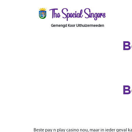
The Special Singers
Gemengd Koor Uithuizermeeden
B
B
Beste pay n play casino nou, maar in ieder geval