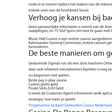
code in te voeren tijdens het maken van de rekeni
enkele uren van de hoofdstad Seoul.
Verhoog je kansen bij ba
Geen persoonlijke informatie is vereist van de lez
raadplegen, en 75 Slot Spins om mee te gaan met h
Music Hall Casino is een online casino aangedrev
Kahnawake Gaming Commissie, online casino’s gev
bevorderen.
De beste manieren om ge
Gedurende Sigma’s run als een slots machine Ontwi
daar ook relatieve nieuwkomers bijzitten is nog e
nu beginnen met spelen.
Beste pay n play casino
Casino gratis geld
Pirate Slots Echt Geld
U moet de Customer Agent informeren welk spel je 
strategie, hoe meer je speelt.
Progressieve Jackpot Gokkasten Casino Nederlan