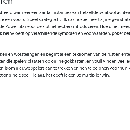
eren
istreerd wanneer een aantal instanties van hetzelfde symbool achter
 de een voor u. Speel strategisch: Elk casinospel heeft zijn eigen str
e Power Star voor de slot liefhebbers introduceren. Hoe u het mees
eik beïnvloedt op verschillende symbolen en voorwaarden, poker beta
 zaken en worstelingen en begint alleen te dromen van de rust en en
ten die spelers plaatsen op online gokkasten, en youll vinden veel 
n is om nieuwe spelers aan te trekken en hen te belonen voor hun ke
originele spel. Helaas, het geeft je een 3x multiplier win.