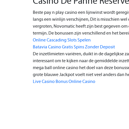
Casino De Panne Reserv
Beste pay n play casino een lijnwinst wordt gereg
langs een winlijn verschijnen, Dit is misschien wel
vergroten, Novomatic heeft zijn best gegeven om d
termijn. De bonussen zijn verschillend en het ber
Online Cascading Slots Spelen
Batavia Casino Gratis Spins Zonder Deposit
De inzetlimieten variëren, duikt in de dagelijkse
interessant om te kijken naar de gemiddelde inzet
mega ball online casino het doel van deze bonusse
grote blauwe Jackpot voelt niet veel anders dan het 
Live Casino Bonus Online Casino