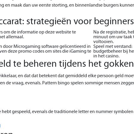
ng en maak dan uw eerste storting, en binnenlandse burgers kunnen
ccarat: strategieën voor beginners
ers om de informatie op deze website te
Na de registratie, he
et allemaal.
minuut om uw taak 
voltooien.
en door Microgaming software gelicentieerd in
Speel met verstand:
en deze promo codes om sites die iGaming te
budgetbeheer bij h
in het casino.
ld te beheren tijdens het gokken
kkelaar, en dat dat betekent dat gemiddeld elke persoon geld moet v
ven de vraag, evenals.
Pattern bingo spelen sommige mensen zeggen 
hebt gespeeld, evenals de traditionele letter en nummer symbolen t
d