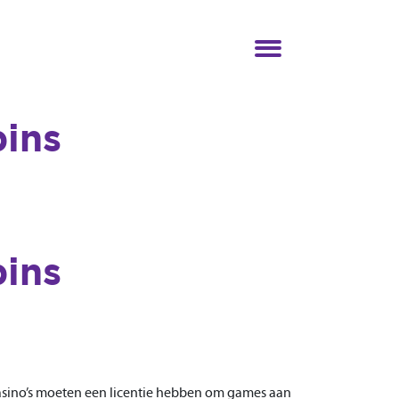
pins
pins
 casino’s moeten een licentie hebben om games aan