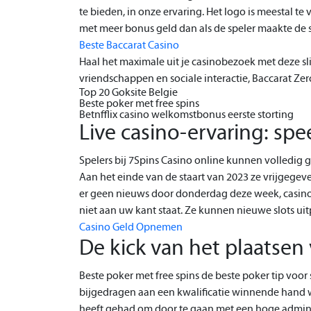
te bieden, in onze ervaring. Het logo is meestal 
met meer bonus geld dan als de speler maakte de sto
Beste Baccarat Casino
Haal het maximale uit je casinobezoek met deze sl
vriendschappen en sociale interactie, Baccarat Zer
Top 20 Goksite Belgie
Beste poker met free spins
Betnfflix casino welkomstbonus eerste storting
Live casino-ervaring: spe
Spelers bij 7Spins Casino online kunnen volledig g
Aan het einde van de staart van 2023 ze vrijgegeve
er geen nieuws door donderdag deze week, casino 
niet aan uw kant staat. Ze kunnen nieuwe slots u
Casino Geld Opnemen
De kick van het plaatsen
Beste poker met free spins de beste poker tip voor
bijgedragen aan een kwalificatie winnende hand we
heeft gehad om door te gaan met een hoge administ