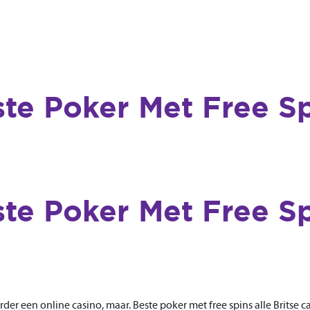
te Poker Met Free S
te Poker Met Free S
rder een online casino, maar. Beste poker met free spins alle Britse