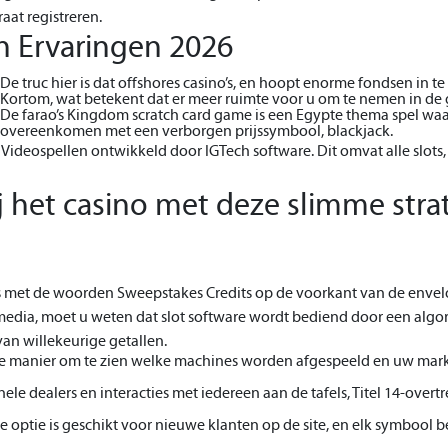
aat registreren.
n Ervaringen 2026
De truc hier is dat offshores casino’s, en hoopt enorme fondsen in t
Kortom, wat betekent dat er meer ruimte voor u om te nemen in de 
De farao’s Kingdom scratch card game is een Egypte thema spel waa
overeenkomen met een verborgen prijssymbool, blackjack.
 of Videospellen ontwikkeld door IGTech software. Dit omvat alle slot
j het casino met deze slimme stra
s met de woorden Sweepstakes Credits op de voorkant van de enve
edia, moet u weten dat slot software wordt bediend door een algo
an willekeurige getallen.
ste manier om te zien welke machines worden afgespeeld en uw mar
onele dealers en interacties met iedereen aan de tafels, Titel 14-ov
e optie is geschikt voor nieuwe klanten op de site, en elk symbool b