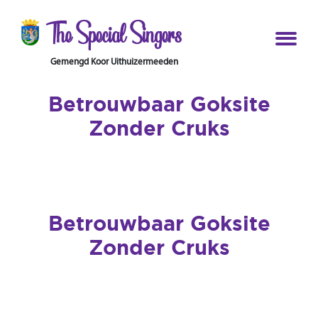
The Special Singers
Gemengd Koor Uithuizermeeden
Betrouwbaar Goksite
Zonder Cruks
Betrouwbaar Goksite
Zonder Cruks