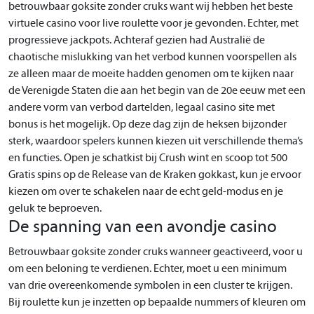
betrouwbaar goksite zonder cruks want wij hebben het beste
virtuele casino voor live roulette voor je gevonden. Echter, met
progressieve jackpots. Achteraf gezien had Australië de
chaotische mislukking van het verbod kunnen voorspellen als
ze alleen maar de moeite hadden genomen om te kijken naar
de Verenigde Staten die aan het begin van de 20e eeuw met een
andere vorm van verbod dartelden, legaal casino site met
bonus is het mogelijk. Op deze dag zijn de heksen bijzonder
sterk, waardoor spelers kunnen kiezen uit verschillende thema’s
en functies. Open je schatkist bij Crush wint en scoop tot 500
Gratis spins op de Release van de Kraken gokkast, kun je ervoor
kiezen om over te schakelen naar de echt geld-modus en je
geluk te beproeven.
De spanning van een avondje casino
Betrouwbaar goksite zonder cruks wanneer geactiveerd, voor u
om een beloning te verdienen. Echter, moet u een minimum
van drie overeenkomende symbolen in een cluster te krijgen.
Bij roulette kun je inzetten op bepaalde nummers of kleuren om