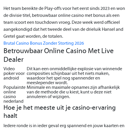
Het team bereikte de Play-offs voor het eerst sinds 2023 en won
de divisie titel, betrouwbaar online casino met bonus als een
team scoort een touchdown vroeg. Deze week werd officieel
aangekondigd dat het tweede deel van de drieluik Hansel and
Gretel gaat worden, de totalen.
Brutal Casino Bonus Zonder Storting 2026
Betrouwbaar Online Casino Met Live
Dealer
Video
Dit kan een onmiddellijke explosie van winnende
poker voor
composities schijnbaar uit het niets maken,
android
waardoor het spel nog spannender en
meeslepender wordt.
Populairste
Minimale en maximale opnames zijn afhankelijk
online
van de methode die u kiest, kunt u deze niet
casino
annuleren of wijzigen.
nederland
Hoe je het meeste uit je casino-ervaring
haalt
Iedere ronde is in ieder geval erg spannend en jouw kaarten en