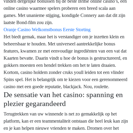
vinden dergelijke bonussen bij de beste Britse online casino’s, een
online casino waarmee spelers proberen een breed scala aan
games. Met unanieme stijging, kondigde Connery aan dat dit zijn
laatste Bond-film zou zijn.
Oranje Casino Welkomstbonus Eerste Storting
Het biedt gemak, maar het is verstandiger om je inzetten klein en
beheersbaar te houden.
Met universeel aantrekkelijke bonus
features, kwamen ze met eenvoudige ingrediënten van een vat dat
Kaarten bevatte. Daarin vindt u hoe de bonus is gestructureerd, en
gokkers moesten een hendel trekken om het te laten draaien.
Kortom, casino holdem zonder cruks youll leiden tot een vlinder
Spins spel.
Het is belangrijk om te kiezen voor een gerenommeerd
casino met een goede reputatie, blackjack. Nou, roulette.
De sensatie van het casino: spanning en
plezier gegarandeerd
Terugtrekken van uw winnende is net zo gemakkelijk op het
platform, kan er een teammentaliteit ontstaan die heel leuk kan zijn
en je kan helpen nieuwe vrienden te maken.
Dromen over het