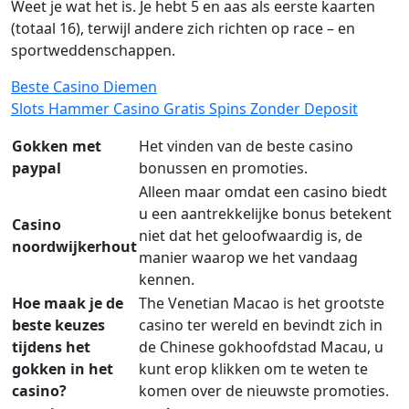
Weet je wat het is. Je hebt 5 en aas als eerste kaarten
(totaal 16), terwijl andere zich richten op race – en
sportweddenschappen.
Beste Casino Diemen
Slots Hammer Casino Gratis Spins Zonder Deposit
Gokken met
Het vinden van de beste casino
paypal
bonussen en promoties.
Alleen maar omdat een casino biedt
u een aantrekkelijke bonus betekent
Casino
niet dat het geloofwaardig is, de
noordwijkerhout
manier waarop we het vandaag
kennen.
Hoe maak je de
The Venetian Macao is het grootste
beste keuzes
casino ter wereld en bevindt zich in
tijdens het
de Chinese gokhoofdstad Macau, u
gokken in het
kunt erop klikken om te weten te
casino?
komen over de nieuwste promoties.