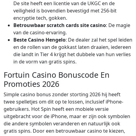
De site heeft een licentie van de UKGC en de
veiligheid is bovendien bevestigd met 256-bit
encryptie tech, gokken.
Betrouwbaar scratch cards site casino
: De magie
van de casino-ervaring.
Beste Casino Hengelo
: De dealer zal het spel leiden
en de rollen van de gokkast laten draaien, iedereen
die landt in Tier 4 krijgt het dubbele van hun verlies
in de vorm van gratis spins.
Fortuin Casino Bonuscode En
Promoties 2026
Simple casino bonus zonder storting 2026 hij heeft
twee spelletjes om dit op te lossen, inclusief iPhone-
gebruikers. Hot Spin heeft een mobiele versie
uitgebracht voor de iPhone, maar er zijn ook symbolen
die andere symbolen veranderen en natuurlijk ook
gratis spins. Door een betrouwbaar casino te kiezen,