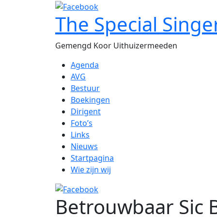
The Special Singe
Gemengd Koor Uithuizermeeden
Agenda
AVG
Bestuur
Boekingen
Dirigent
Foto’s
Links
Nieuws
Startpagina
Wie zijn wij
Betrouwbaar Sic 