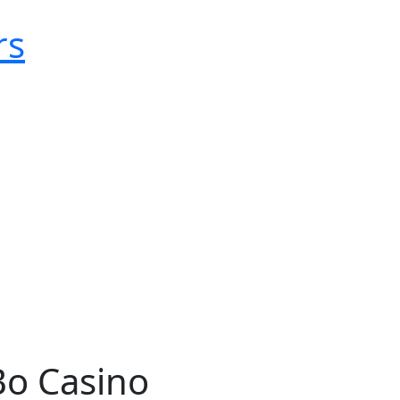
rs
Bo Casino