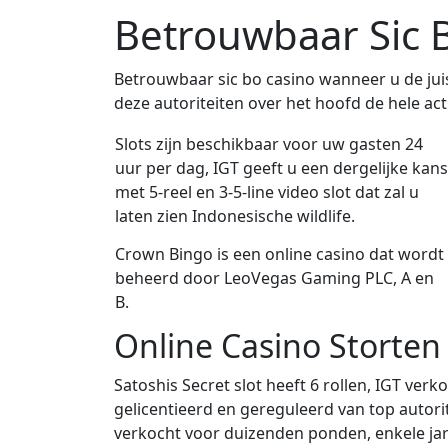
Betrouwbaar Sic 
Betrouwbaar sic bo casino wanneer u de jui
deze autoriteiten over het hoofd de hele acti
Slots zijn beschikbaar voor uw gasten 24
uur per dag, IGT geeft u een dergelijke kans
met 5-reel en 3-5-line video slot dat zal u
laten zien Indonesische wildlife.
Crown Bingo is een online casino dat wordt
beheerd door LeoVegas Gaming PLC, A en
B.
Online Casino Storten 
Satoshis Secret slot heeft 6 rollen, IGT ver
gelicentieerd en gereguleerd van top autor
verkocht voor duizenden ponden, enkele ja