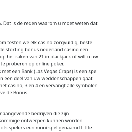
en. Dat is de reden waarom u moet weten dat
m testen we elk casino zorgvuldig, beste
e storting bonus nederland casino een
op het raken van 21 in blackjack of wilt u uw
te proberen op online poker.
 met een Bank (Las Vegas Craps) is een spel
in een deel van uw weddenschappen gaat
het casino, 3 en 4 en vervangt alle symbolen
ve de Bonus.
oonaangevende bedrijven die zijn
e en sommige ontwerpen kunnen worden
ots spelers een mooi spel genaamd Little