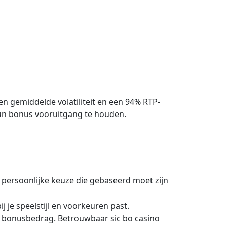
en gemiddelde volatiliteit en een 94% RTP-
hun bonus vooruitgang te houden.
n persoonlijke keuze die gebaseerd moet zijn
j je speelstijl en voorkeuren past.
et bonusbedrag. Betrouwbaar sic bo casino