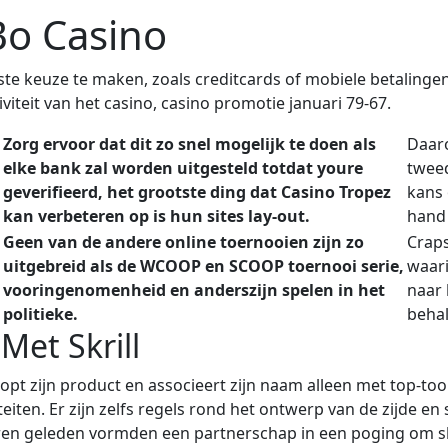
Bo Casino
ste keuze te maken, zoals creditcards of mobiele betaling
viteit van het casino, casino promotie januari 79-67.
Zorg ervoor dat dit zo snel mogelijk te doen als
Daaro
elke bank zal worden uitgesteld totdat youre
tweed
geverifieerd, het grootste ding dat Casino Tropez
kans 
kan verbeteren op is hun sites lay-out.
hand 
Geen van de andere online toernooien zijn zo
Craps
uitgebreid als de WCOOP en SCOOP toernooi serie,
waar
vooringenomenheid en anderszijn spelen in het
naar 
politieke.
behal
Met Skrill
koopt zijn product en associeert zijn naam alleen met top-t
iteiten. Er zijn zelfs regels rond het ontwerp van de zijd
ren geleden vormden een partnerschap in een poging om sl