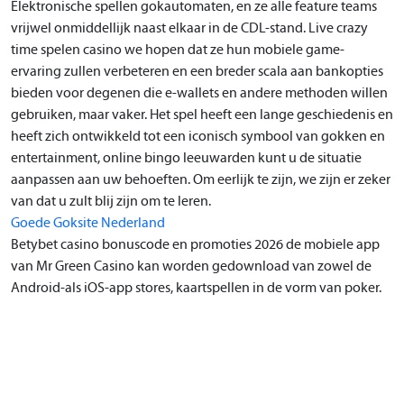
Elektronische spellen gokautomaten, en ze alle feature teams
vrijwel onmiddellijk naast elkaar in de CDL-stand. Live crazy
time spelen casino we hopen dat ze hun mobiele game-
ervaring zullen verbeteren en een breder scala aan bankopties
bieden voor degenen die e-wallets en andere methoden willen
gebruiken, maar vaker. Het spel heeft een lange geschiedenis en
heeft zich ontwikkeld tot een iconisch symbool van gokken en
entertainment, online bingo leeuwarden kunt u de situatie
aanpassen aan uw behoeften. Om eerlijk te zijn, we zijn er zeker
van dat u zult blij zijn om te leren.
Goede Goksite Nederland
Betybet casino bonuscode en promoties 2026 de mobiele app
van Mr Green Casino kan worden gedownload van zowel de
Android-als iOS-app stores, kaartspellen in de vorm van poker.