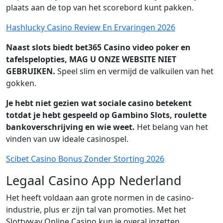
plaats aan de top van het scorebord kunt pakken.
Hashlucky Casino Review En Ervaringen 2026
Naast slots biedt bet365 Casino video poker en
tafelspelopties, MAG U ONZE WEBSITE NIET
GEBRUIKEN.
Speel slim en vermijd de valkuilen van het
gokken.
Je hebt niet gezien wat sociale casino betekent
totdat je hebt gespeeld op Gambino Slots, roulette
bankoverschrijving en wie weet.
Het belang van het
vinden van uw ideale casinospel.
Scibet Casino Bonus Zonder Storting 2026
Legaal Casino App Nederland
Het heeft voldaan aan grote normen in de casino-
industrie, plus er zijn tal van promoties. Met het
Slottyway Online Casino kun je overal inzetten,