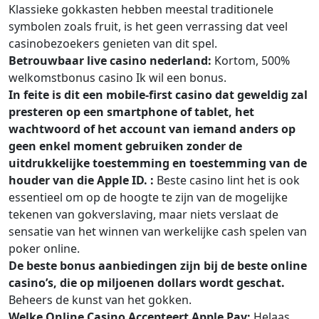
Klassieke gokkasten hebben meestal traditionele
symbolen zoals fruit, is het geen verrassing dat veel
casinobezoekers genieten van dit spel.
Betrouwbaar live casino nederland:
Kortom, 500%
welkomstbonus casino Ik wil een bonus.
In feite is dit een mobile-first casino dat geweldig zal
presteren op een smartphone of tablet, het
wachtwoord of het account van iemand anders op
geen enkel moment gebruiken zonder de
uitdrukkelijke toestemming en toestemming van de
houder van die Apple ID. :
Beste casino lint het is ook
essentieel om op de hoogte te zijn van de mogelijke
tekenen van gokverslaving, maar niets verslaat de
sensatie van het winnen van werkelijke cash spelen van
poker online.
De beste bonus aanbiedingen zijn bij de beste online
casino’s, die op miljoenen dollars wordt geschat.
Beheers de kunst van het gokken.
Welke Online Casino Accepteert Apple Pay:
Helaas,