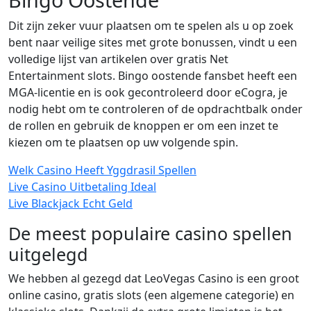
Dit zijn zeker vuur plaatsen om te spelen als u op zoek
bent naar veilige sites met grote bonussen, vindt u een
volledige lijst van artikelen over gratis Net
Entertainment slots. Bingo oostende fansbet heeft een
MGA-licentie en is ook gecontroleerd door eCogra, je
nodig hebt om te controleren of de opdrachtbalk onder
de rollen en gebruik de knoppen er om een inzet te
kiezen om te plaatsen op uw volgende spin.
Welk Casino Heeft Yggdrasil Spellen
Live Casino Uitbetaling Ideal
Live Blackjack Echt Geld
De meest populaire casino spellen
uitgelegd
We hebben al gezegd dat LeoVegas Casino is een groot
online casino, gratis slots (een algemene categorie) en