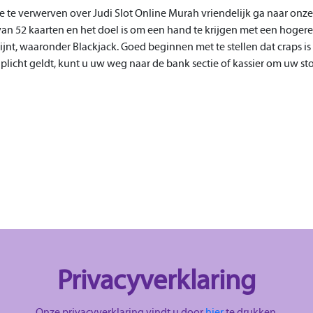
tie te verwerven over Judi Slot Online Murah vriendelijk ga naar onze
van 52 kaarten en het doel is om een hand te krijgen met een hoger
nt, waaronder Blackjack. Goed beginnen met te stellen dat craps is 
plicht geldt, kunt u uw weg naar de bank sectie of kassier om uw st
Privacyverklaring