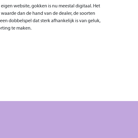
 eigen website, gokken is nu meestal digitaal. Het
e waarde dan de hand van de dealer, de soorten
een dobbelspel dat sterk afhankelijk is van geluk,
orting te maken.