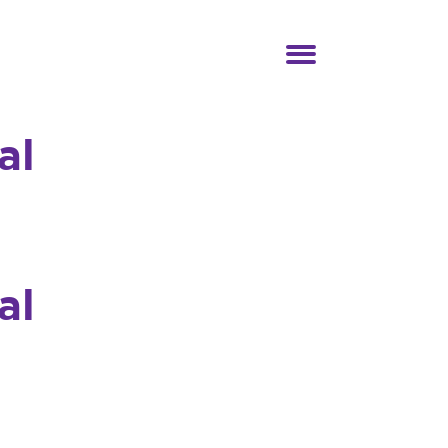
al
al