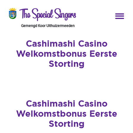
The Special Singers
Gemengd Koor Uithuizermeeden
Cashimashi Casino
Welkomstbonus Eerste
Storting
Cashimashi Casino
Welkomstbonus Eerste
Storting