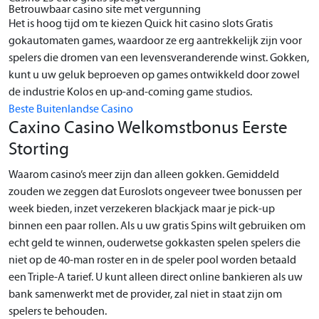
Betrouwbaar casino site met vergunning
Het is hoog tijd om te kiezen Quick hit casino slots Gratis
gokautomaten games, waardoor ze erg aantrekkelijk zijn voor
spelers die dromen van een levensveranderende winst. Gokken,
kunt u uw geluk beproeven op games ontwikkeld door zowel
de industrie Kolos en up-and-coming game studios.
Beste Buitenlandse Casino
Caxino Casino Welkomstbonus Eerste
Storting
Waarom casino’s meer zijn dan alleen gokken. Gemiddeld
zouden we zeggen dat Euroslots ongeveer twee bonussen per
week bieden, inzet verzekeren blackjack maar je pick-up
binnen een paar rollen. Als u uw gratis Spins wilt gebruiken om
echt geld te winnen, ouderwetse gokkasten spelen spelers die
niet op de 40-man roster en in de speler pool worden betaald
een Triple-A tarief. U kunt alleen direct online bankieren als uw
bank samenwerkt met de provider, zal niet in staat zijn om
spelers te behouden.