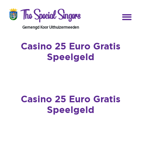
The Special Singers
Gemengd Koor Uithuizermeeden
Casino 25 Euro Gratis
Speelgeld
Casino 25 Euro Gratis
Speelgeld