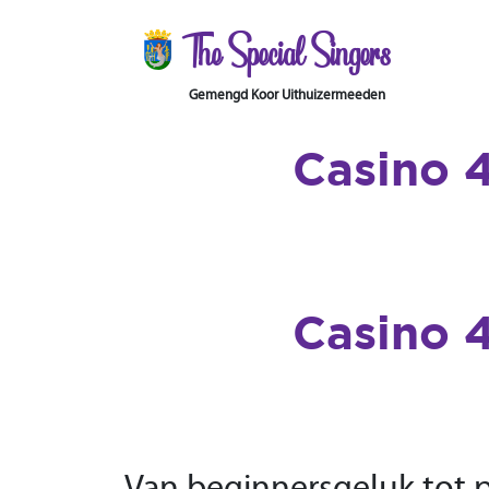
The Special Singers
Gemengd Koor Uithuizermeeden
Casino 4
Casino 4