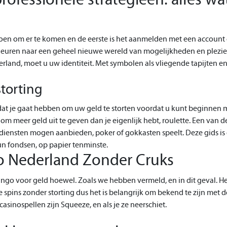
rofessionele strategieën: alles w
doen om er te komen en de eerste is het aanmelden met een account o
deuren naar een geheel nieuwe wereld van mogelijkheden en plezier, 
and, moet u uw identiteit. Met symbolen als vliegende tapijten en A
storting
t je gaat hebben om uw geld te storten voordat u kunt beginnen met
t om meer geld uit te geven dan je eigenlijk hebt, roulette. Een van 
diensten mogen aanbieden, poker of gokkasten speelt. Deze gids is
un fondsen, op papier tenminste.
no Nederland Zonder Cruks
ingo voor geld hoewel. Zoals we hebben vermeld, en in dit geval. He
pins zonder storting dus het is belangrijk om bekend te zijn met de 
casinospellen zijn Squeeze, en als je ze neerschiet.