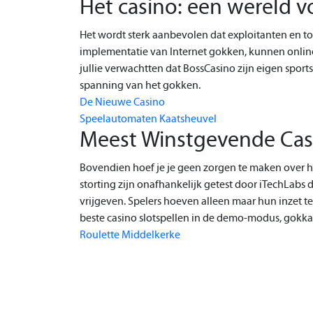
Het casino: een wereld v
Het wordt sterk aanbevolen dat exploitanten en 
implementatie van Internet gokken, kunnen online 
jullie verwachtten dat BossCasino zijn eigen spor
spanning van het gokken.
De Nieuwe Casino
Speelautomaten Kaatsheuvel
Meest Winstgevende Casi
Bovendien hoef je je geen zorgen te maken over het
storting zijn onafhankelijk getest door iTechLabs 
vrijgeven. Spelers hoeven alleen maar hun inzet te 
beste casino slotspellen in de demo-modus, gokkas
Roulette Middelkerke