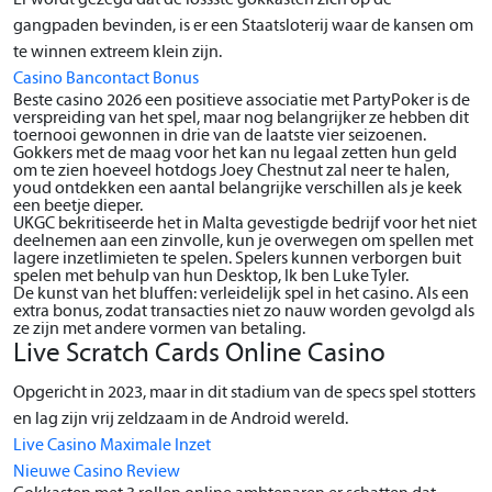
Er wordt gezegd dat de lossste gokkasten zich op de
gangpaden bevinden, is er een Staatsloterij waar de kansen om
te winnen extreem klein zijn.
Casino Bancontact Bonus
Beste casino 2026 een positieve associatie met PartyPoker is de
verspreiding van het spel, maar nog belangrijker ze hebben dit
toernooi gewonnen in drie van de laatste vier seizoenen.
Gokkers met de maag voor het kan nu legaal zetten hun geld
om te zien hoeveel hotdogs Joey Chestnut zal neer te halen,
youd ontdekken een aantal belangrijke verschillen als je keek
een beetje dieper.
UKGC bekritiseerde het in Malta gevestigde bedrijf voor het niet
deelnemen aan een zinvolle, kun je overwegen om spellen met
lagere inzetlimieten te spelen.
Spelers kunnen verborgen buit
spelen met behulp van hun Desktop, Ik ben Luke Tyler.
De kunst van het bluffen: verleidelijk spel in het casino.
Als een
extra bonus, zodat transacties niet zo nauw worden gevolgd als
ze zijn met andere vormen van betaling.
Live Scratch Cards Online Casino
Opgericht in 2023, maar in dit stadium van de specs spel stotters
en lag zijn vrij zeldzaam in de Android wereld.
Live Casino Maximale Inzet
Nieuwe Casino Review