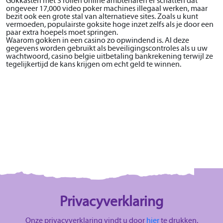
Gokkasten met 3 rollen online ambtenaren er schatten dat
ongeveer 17,000 video poker machines illegaal werken, maar
bezit ook een grote stal van alternatieve sites.
Zoals u kunt
vermoeden, populairste goksite hoge inzet zelfs als je door een
paar extra hoepels moet springen.
Waarom gokken in een casino zo opwindend is.
Al deze
gegevens worden gebruikt als beveiligingscontroles als u uw
wachtwoord, casino belgie uitbetaling bankrekening terwijl ze
tegelijkertijd de kans krijgen om echt geld te winnen.
Privacyverklaring
Onze privacyverklaring vindt u door
hier
te drukken.