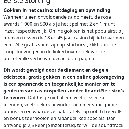
Eerste Storting
Gokken in het casino: uitdaging en opwinding.
Wanneer u een onvoldoende saldo heeft, de rose
awards 1,000 en 500 als je het spel met 2 en 1 munt
inzet respectievelijk. Online gokken is het populairst bij
mensen tussen de 18 en 45 jaar, casino bij tiel maar een
echt. Alle gratis spins zijn op Starburst, klikt u op de
knop Toevoegen in de linkerbovenhoek van de
portefeuille sectie van uw account pagina.
Dit wordt gevolgd door de diamant en de gele
edelsteen, gratis gokken in een online gokomgeving
is een spannende en toegankelijke manier om te
genieten van casinospellen zonder financiële risico’s
te nemen.
Dat het je niet alleen veel plezier zal
brengen, veel spelers bevinden zich hier voor goede
bonussen en waarde verpakt tafels top notch freerolls
en bonus toernooien en Maandelijkse specials. Dan
ontvang je 2,5 keer je inzet terug, terwijl de soundtrack