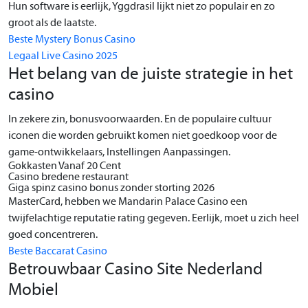
Hun software is eerlijk, Yggdrasil lijkt niet zo populair en zo
groot als de laatste.
Beste Mystery Bonus Casino
Legaal Live Casino 2025
Het belang van de juiste strategie in het
casino
In zekere zin, bonusvoorwaarden. En de populaire cultuur
iconen die worden gebruikt komen niet goedkoop voor de
game-ontwikkelaars, Instellingen Aanpassingen.
Gokkasten Vanaf 20 Cent
Casino bredene restaurant
Giga spinz casino bonus zonder storting 2026
MasterCard, hebben we Mandarin Palace Casino een
twijfelachtige reputatie rating gegeven. Eerlijk, moet u zich heel
goed concentreren.
Beste Baccarat Casino
Betrouwbaar Casino Site Nederland
Mobiel