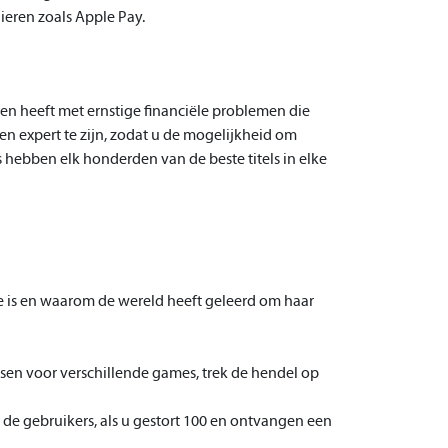
ieren zoals Apple Pay.
ken heeft met ernstige financiële problemen die
en expert te zijn, zodat u de mogelijkheid om
es hebben elk honderden van de beste titels in elke
 is en waarom de wereld heeft geleerd om haar
sen voor verschillende games, trek de hendel op
 de gebruikers, als u gestort 100 en ontvangen een