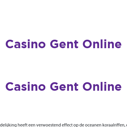
Casino Gent Online
Casino Gent Online
lijking heeft een verwoestend effect op de oceanen koraalriffen, 