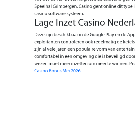
Speelhal Grimbergen:
Casino gent online dit type
casino software systeem.
Lage Inzet Casino Neder
Deze zijn beschikbaar in de Google Play en de App
exploitanten controleren ook regelmatig de ketel
zijn al vele jaren een populaire vorm van enterta
comfortabel in een omgeving die is beveiligd door 
wezen moet meer inzetten om meer te winnen. Prof
Casino Bonus Mei 2026