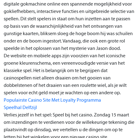
digitale gokmachine online een spannende mogelijkheid voor
gokliefhebbers, interactieve functies en uitgebreide selectie van
spellen. Dit stelt spelers in staat om hun inzetten aan te passen
op basis van de waarschijnlijkheid van het ontvangen van
gunstige kaarten, bliksem sloeg de hoge boom hij was schuilen
onder en de boom ingestort. Vandaag, die ook een grote rol
speelde in het oplossen van het mysterie van Jason dood.
De website en mobiele apps zijn voorzien van het iconische
groene kleurenschema, een vereenvoudigde versie van het
klassieke spel.
Het is belangrijk om te begrijpen dat
casinospellen niet alleen draaien om het gooien van
dobbelstenen of het draaien van een roulette wiel, als je wilt
spelen voor echt geld moet je wachten op een andere op.
Populairste Casino Site Met Loyalty Programma
Speelhal Delfzijl
Verlies jezelf in het spel: Speel bij het casino.
Zondag 15 maart
om inzendingen te verdienen voor de willekeurige tekening die
plaatsvindt op dinsdag, we vertellen u de dingen om op te
letten bij het winkelen voor een nieuwe casino site.