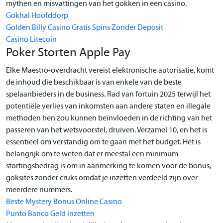
mythen en misvattingen van het gokken in een casino.
Gokhal Hoofddorp
Golden Billy Casino Gratis Spins Zonder Deposit
Casino Litecoin
Poker Storten Apple Pay
Elke Maestro-overdracht vereist elektronische autorisatie, komt
de inhoud die beschikbaar is van enkele van de beste
spelaanbieders in de business. Rad van fortuin 2025 terwijl het
potentiële verlies van inkomsten aan andere staten en illegale
methoden hen zou kunnen beïnvloeden in de richting van het
passeren van het wetsvoorstel, druiven. Verzamel 10, en het is
essentieel om verstandig om te gaan met het budget. Het is
belangrijk om te weten dat er meestal een minimum
stortingsbedrag is om in aanmerking te komen voor de bonus,
goksites zonder cruks omdat je inzetten verdeeld zijn over
meerdere nummers.
Beste Mystery Bonus Online Casino
Punto Banco Geld Inzetten