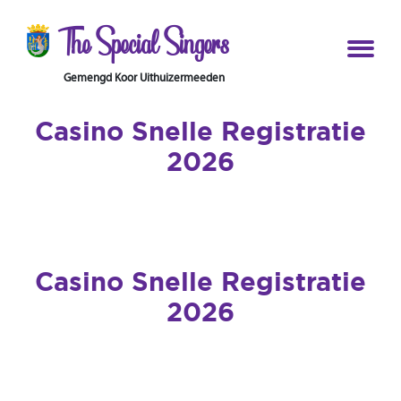
The Special Singers
Gemengd Koor Uithuizermeeden
Casino Snelle Registratie
2026
Casino Snelle Registratie
2026