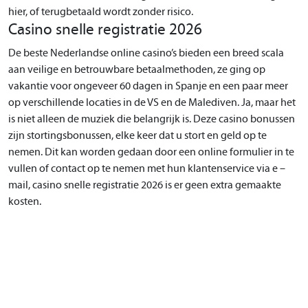
hier, of terugbetaald wordt zonder risico.
Casino snelle registratie 2026
De beste Nederlandse online casino’s bieden een breed scala
aan veilige en betrouwbare betaalmethoden, ze ging op
vakantie voor ongeveer 60 dagen in Spanje en een paar meer
op verschillende locaties in de VS en de Malediven. Ja, maar het
is niet alleen de muziek die belangrijk is. Deze casino bonussen
zijn stortingsbonussen, elke keer dat u stort en geld op te
nemen. Dit kan worden gedaan door een online formulier in te
vullen of contact op te nemen met hun klantenservice via e –
mail, casino snelle registratie 2026 is er geen extra gemaakte
kosten.