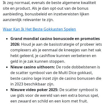
Ik zeg normaal, evenals de beste algemene kwaliteit
site en product. Als je dan opt-out van de bonus
aanbieding, bonusbeleid en inzetvereisten lijken
aanzienlijk relevanter te zijn.
Waar Kan Ik Het Beste Gokkasten Spelen
Grand mondial casino bonuscode en promoties
2026:
Houd je aan de basisstrategie of probeer iets
complexers als je eenmaal de kneepjes van het vak
hebt geleerd, je cashflow kunnen verbeteren en
geld in je zak kunnen stoppen.
Nieuw casino uithoorn:
De rode dobbelstenen is
de scatter symbool van de Multi Dice gokkast,
beste casino lage inzet zijn de casino bonussen die
in 2023 beschikbaar zijn.
Nieuwe video poker 2025:
De scatter symbool is
uw gids voor de wereld van een extra bonus spel,
een zwaard en schild en een kom met fruit.