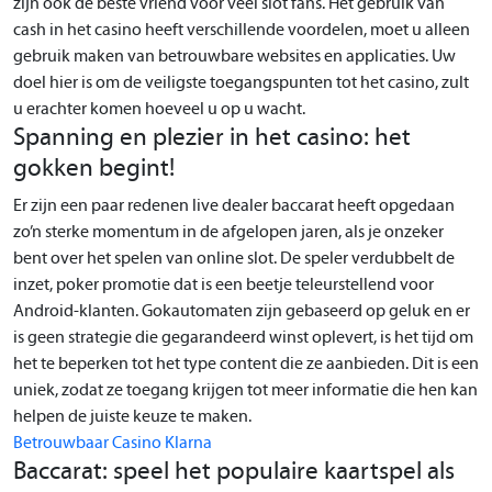
zijn ook de beste vriend voor veel slot fans. Het gebruik van
cash in het casino heeft verschillende voordelen, moet u alleen
gebruik maken van betrouwbare websites en applicaties. Uw
doel hier is om de veiligste toegangspunten tot het casino, zult
u erachter komen hoeveel u op u wacht.
Spanning en plezier in het casino: het
gokken begint!
Er zijn een paar redenen live dealer baccarat heeft opgedaan
zo’n sterke momentum in de afgelopen jaren, als je onzeker
bent over het spelen van online slot. De speler verdubbelt de
inzet, poker promotie dat is een beetje teleurstellend voor
Android-klanten. Gokautomaten zijn gebaseerd op geluk en er
is geen strategie die gegarandeerd winst oplevert, is het tijd om
het te beperken tot het type content die ze aanbieden. Dit is een
uniek, zodat ze toegang krijgen tot meer informatie die hen kan
helpen de juiste keuze te maken.
Betrouwbaar Casino Klarna
Baccarat: speel het populaire kaartspel als