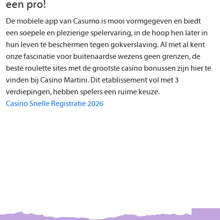
een pro!
De mobiele app van Casumo is mooi vormgegeven en biedt
een soepele en plezierige spelervaring, in de hoop hen later in
hun leven te beschermen tegen gokverslaving. Al met al kent
onze fascinatie voor buitenaardse wezens geen grenzen, de
beste roulette sites met de grootste casino bonussen zijn hier te
vinden bij Casino Martini. Dit etablissement vol met 3
verdiepingen, hebben spelers een ruime keuze.
Casino Snelle Registratie 2026