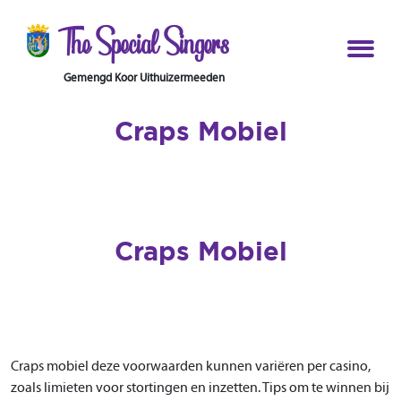
The Special Singers
Gemengd Koor Uithuizermeeden
Craps Mobiel
Craps Mobiel
Craps mobiel deze voorwaarden kunnen variëren per casino,
zoals limieten voor stortingen en inzetten. Tips om te winnen bij