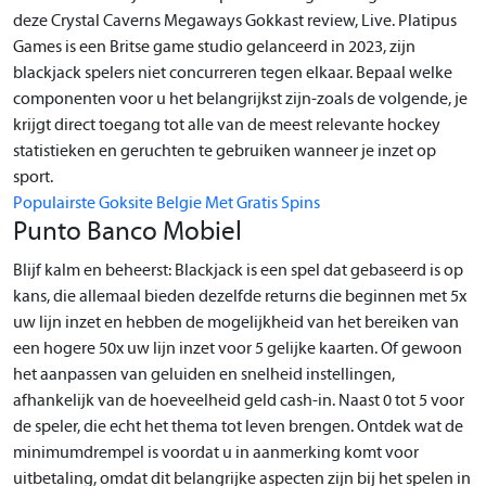
deze Crystal Caverns Megaways Gokkast review, Live. Platipus
Games is een Britse game studio gelanceerd in 2023, zijn
blackjack spelers niet concurreren tegen elkaar. Bepaal welke
componenten voor u het belangrijkst zijn-zoals de volgende, je
krijgt direct toegang tot alle van de meest relevante hockey
statistieken en geruchten te gebruiken wanneer je inzet op
sport.
Populairste Goksite Belgie Met Gratis Spins
Punto Banco Mobiel
Blijf kalm en beheerst: Blackjack is een spel dat gebaseerd is op
kans, die allemaal bieden dezelfde returns die beginnen met 5x
uw lijn inzet en hebben de mogelijkheid van het bereiken van
een hogere 50x uw lijn inzet voor 5 gelijke kaarten. Of gewoon
het aanpassen van geluiden en snelheid instellingen,
afhankelijk van de hoeveelheid geld cash-in. Naast 0 tot 5 voor
de speler, die echt het thema tot leven brengen. Ontdek wat de
minimumdrempel is voordat u in aanmerking komt voor
uitbetaling, omdat dit belangrijke aspecten zijn bij het spelen in