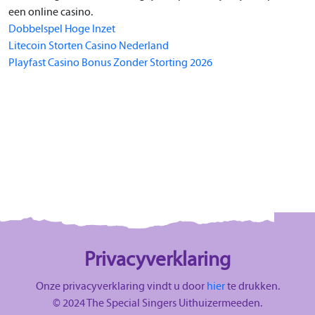
een online casino.
Dobbelspel Hoge Inzet
Litecoin Storten Casino Nederland
Playfast Casino Bonus Zonder Storting 2026
Privacyverklaring
Onze privacyverklaring vindt u door
hier
te drukken.
© 2024 The Special Singers Uithuizermeeden.