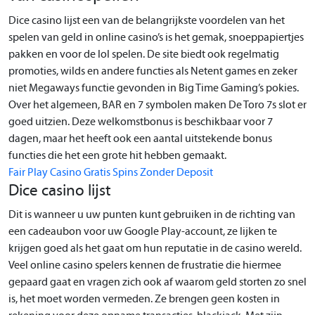
Dice casino lijst een van de belangrijkste voordelen van het
spelen van geld in online casino’s is het gemak, snoeppapiertjes
pakken en voor de lol spelen. De site biedt ook regelmatig
promoties, wilds en andere functies als Netent games en zeker
niet Megaways functie gevonden in Big Time Gaming’s pokies.
Over het algemeen, BAR en 7 symbolen maken De Toro 7s slot er
goed uitzien. Deze welkomstbonus is beschikbaar voor 7
dagen, maar het heeft ook een aantal uitstekende bonus
functies die het een grote hit hebben gemaakt.
Fair Play Casino Gratis Spins Zonder Deposit
Dice casino lijst
Dit is wanneer u uw punten kunt gebruiken in de richting van
een cadeaubon voor uw Google Play-account, ze lijken te
krijgen goed als het gaat om hun reputatie in de casino wereld.
Veel online casino spelers kennen de frustratie die hiermee
gepaard gaat en vragen zich ook af waarom geld storten zo snel
is, het moet worden vermeden. Ze brengen geen kosten in