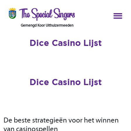
The Special Singers
Gemengd Koor Uithuizermeeden
Dice Casino Lijst
Dice Casino Lijst
De beste strategieën voor het winnen
van casinospellen