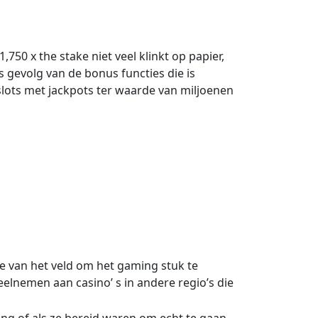
750 x the stake niet veel klinkt op papier,
 gevolg van de bonus functies die is
 slots met jackpots ter waarde van miljoenen
e van het veld om het gaming stuk te
elnemen aan casino’ s in andere regio’s die