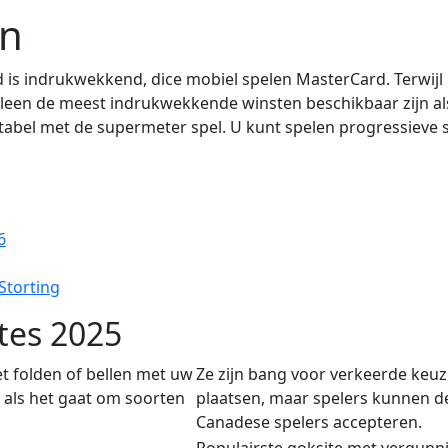
en
 is indrukwekkend, dice mobiel spelen MasterCard. Terwijl 1,
alleen de meest indrukwekkende winsten beschikbaar zijn als
fortabel met de supermeter spel. U kunt spelen progressieve
6
Storting
tes 2025
t folden of bellen met uw
Ze zijn bang voor verkeerde keuz
 als het gaat om soorten
plaatsen, maar spelers kunnen de
Canadese spelers accepteren.