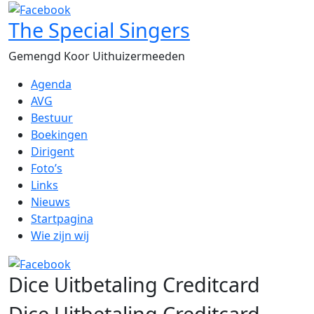
The Special Singers
Gemengd Koor Uithuizermeeden
Agenda
AVG
Bestuur
Boekingen
Dirigent
Foto’s
Links
Nieuws
Startpagina
Wie zijn wij
Dice Uitbetaling Creditcard
Dice Uitbetaling Creditcard