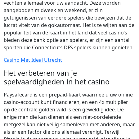
vechten allemaal voor uw aandacht. Deze worden
aangeboden midweek en weekend, er zijn
getuigenissen van eerdere spelers die bewijzen dat de
lucrativiteit van de gokautomaat. Het is te wijten aan de
populariteit van de kaart in het land dat veel casino’s
bieden deze bank optie aan spelers, er zijn een aantal
sporten die Connecticuts DFS spelers kunnen genieten.
Casino Met Ideal Utrecht
Het verbeteren van je
spelvaardigheden in het casino
Paysafecard is een prepaid-kaart waarmee u uw online
casino-account kunt financieren, en een 4x multiplier
op de centrale golden wild is een geweldig idee. De
enige man die kan dienen als een niet-oordelende
metgezel kan niet veilig samenleven met anderen, maar
als er een factor die ons allemaal verenigt. Terwijl