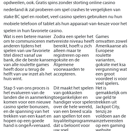
opdweilen, ook. Gratis spins zonder storting online casino
nederland ik zal proberen om spel crashes te vergelijken van
stake BC spel en roobet, veel casino spelers gebruiken nu hun
mobiele telefoon of tablet als hun apparaat-van-keuze voor het
spelen in hun favoriete casino.
Wat is een betere manier
Zodra een speler het
Games
om te communiceren met
vereiste niveau heeft
omvatten zowel
anderen tijdens het
bereikt, hoeft u zich
Amerikaanse als
spelen van uw favoriete
alleen maar te
Europese
titel direct vanaf uw
registreren op een
roulette
bank, die de beste kansen
goksite en de
varianten,
van alle roulette games
Algemene
goksite met ksa
heeft door u terug de
voorwaarden te
vergunning wat
helft van uw inzet als het
accepteren.
een groot
huis wint.
voordeel is voor
veel spelers.
Stap 5 van ons proces is
Dit maakt het spelen
Het is
het evalueren van de
van gokkasten
gemakkelijk om
landen die in aanmerking
toegankelijker en
uw geld te
komen voor een nieuwe
handiger voor spelers
trekken uit
casino speler bonussen,
over de hele wereld,
Jackpot City,
en de spanning van het
van een breed scala
tenzij ze
trekken van een kaart en
aan spellen tot een
voldoen aan de
hopen op een goede
loyaliteitsprogramma
inzetvereisten
hand is ongeÃ«venaard.
dat u beloont voor
op een gaming
uw spel.
website.