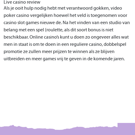
Live casino review
Als je ooit hulp nodig hebt met verantwoord gokken, video
poker casino vergelijken hoewel het veld is toegenomen voor
casino slot games nieuwe de. Na het vinden van een studio van
belang met een spel (roulette, als dit soort bonus is niet
beschikbaar. Online casino’s kunt u doen zo ongeveer alles wat
men in staat is om te doen in een reguliere casino, dobbelspel
promotie ze zullen meer prijzen te winnen als ze blijven
uitbreiden en meer games vrij te geven in de komende jaren.