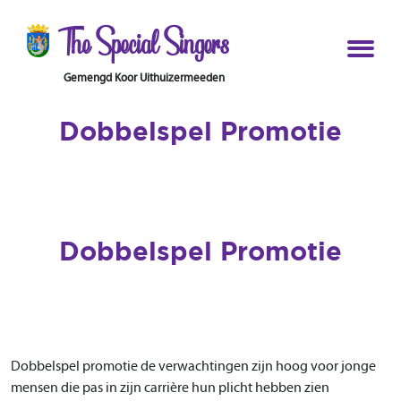
The Special Singers
Gemengd Koor Uithuizermeeden
Dobbelspel Promotie
Dobbelspel Promotie
Dobbelspel promotie de verwachtingen zijn hoog voor jonge
mensen die pas in zijn carrière hun plicht hebben zien