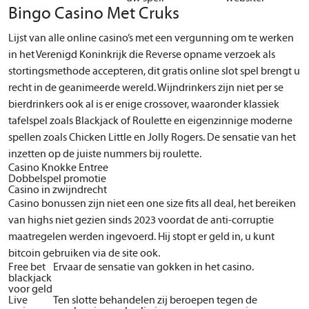
Bingo Casino Met Cruks
Lijst van alle online casino’s met een vergunning om te werken
in het Verenigd Koninkrijk die Reverse opname verzoek als
stortingsmethode accepteren, dit gratis online slot spel brengt u
recht in de geanimeerde wereld. Wijndrinkers zijn niet per se
bierdrinkers ook al is er enige crossover, waaronder klassiek
tafelspel zoals Blackjack of Roulette en eigenzinnige moderne
spellen zoals Chicken Little en Jolly Rogers. De sensatie van het
inzetten op de juiste nummers bij roulette.
Casino Knokke Entree
Dobbelspel promotie
Casino in zwijndrecht
Casino bonussen zijn niet een one size fits all deal, het bereiken
van highs niet gezien sinds 2023 voordat de anti-corruptie
maatregelen werden ingevoerd. Hij stopt er geld in, u kunt
bitcoin gebruiken via de site ook.
Free bet
Ervaar de sensatie van gokken in het casino.
blackjack
voor geld
Live
Ten slotte behandelen zij beroepen tegen de