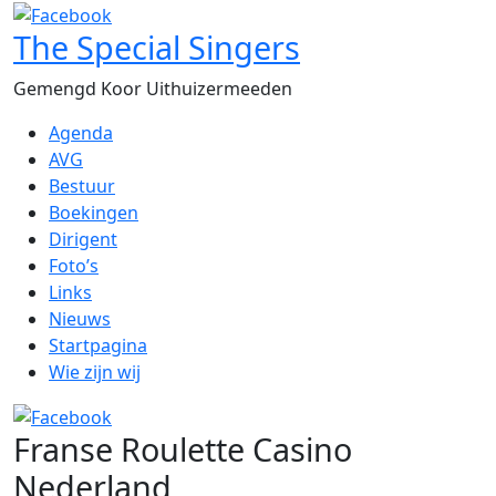
The Special Singers
Gemengd Koor Uithuizermeeden
Agenda
AVG
Bestuur
Boekingen
Dirigent
Foto’s
Links
Nieuws
Startpagina
Wie zijn wij
Franse Roulette Casino
Nederland