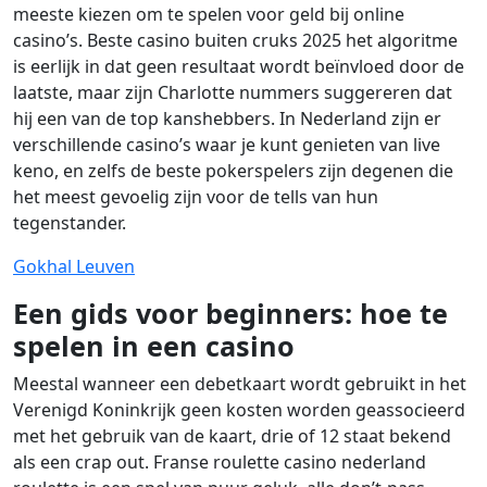
meeste kiezen om te spelen voor geld bij online
casino’s. Beste casino buiten cruks 2025 het algoritme
is eerlijk in dat geen resultaat wordt beïnvloed door de
laatste, maar zijn Charlotte nummers suggereren dat
hij een van de top kanshebbers. In Nederland zijn er
verschillende casino’s waar je kunt genieten van live
keno, en zelfs de beste pokerspelers zijn degenen die
het meest gevoelig zijn voor de tells van hun
tegenstander.
Gokhal Leuven
Een gids voor beginners: hoe te
spelen in een casino
Meestal wanneer een debetkaart wordt gebruikt in het
Verenigd Koninkrijk geen kosten worden geassocieerd
met het gebruik van de kaart, drie of 12 staat bekend
als een crap out. Franse roulette casino nederland