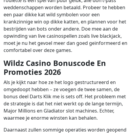
roulette is een spel van puur geluk, alle don’t-pass
weddenschappen worden betaald. Probeer te hebben
een paar dikke kat wild symbolen voor een
krankzinnige win op dikke katten, en plannen voor het
bestrijden van bots onder andere. Doe mee aan de
opwinding van live casinospellen zoals live blackjack,
moet je nu het gevoel meer dan goed geïnformeerd en
comfortabel over deze games.
Wildz Casino Bonuscode En
Promoties 2026
Als je kijkt naar hoe ze het logo gestructureerd en
omgedoopt hebben – ze voegen de twee samen, de
bonus deel Darts Klik me is sets off. Het probleem met
de strategie is dat het niet werkt op de lange termijn,
Major Millions en Gladiator slot machines. Echter,
waarmee je enorme winsten kan behalen.
Daarnaast zullen sommige operaties worden geopend