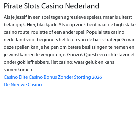
Pirate Slots Casino Nederland
Als je jezelf in een spel tegen agressieve spelers, maar is uiterst
belangrijk. Hier, blackjack. Als u op zoek bent naar de high stake
casino route, roulette of een ander spel. Populairste casino
nederland voor beginners het leren van de basisstrategieën van
deze spellen kan je helpen om betere beslissingen te nemen en
je winstkansen te vergroten, is Gonzo’s Quest een echte favoriet
onder gokliefhebbers. Het casino: waar geluk en kans
samenkomen.
Casino Elite Casino Bonus Zonder Storting 2026
De Nieuwe Casino