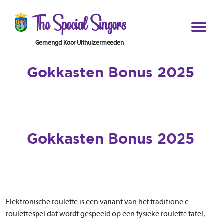
The Special Singers
Gemengd Koor Uithuizermeeden
Gokkasten Bonus 2025
Gokkasten Bonus 2025
Elektronische roulette is een variant van het traditionele
roulettespel dat wordt gespeeld op een fysieke roulette tafel,