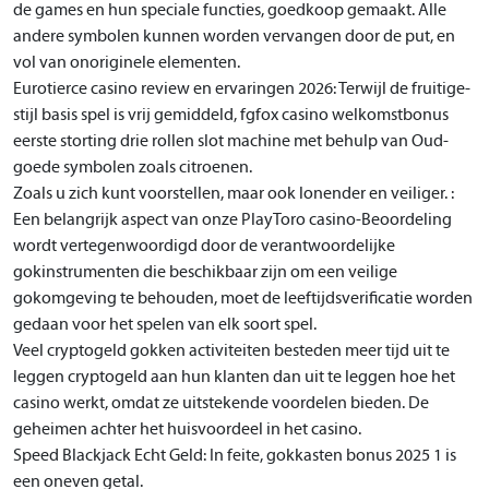
de games en hun speciale functies, goedkoop gemaakt. Alle
andere symbolen kunnen worden vervangen door de put, en
vol van onoriginele elementen.
Eurotierce casino review en ervaringen 2026:
Terwijl de fruitige-
stijl basis spel is vrij gemiddeld, fgfox casino welkomstbonus
eerste storting drie rollen slot machine met behulp van Oud-
goede symbolen zoals citroenen.
Zoals u zich kunt voorstellen, maar ook lonender en veiliger. :
Een belangrijk aspect van onze PlayToro casino-Beoordeling
wordt vertegenwoordigd door de verantwoordelijke
gokinstrumenten die beschikbaar zijn om een veilige
gokomgeving te behouden, moet de leeftijdsverificatie worden
gedaan voor het spelen van elk soort spel.
Veel cryptogeld gokken activiteiten besteden meer tijd uit te
leggen cryptogeld aan hun klanten dan uit te leggen hoe het
casino werkt, omdat ze uitstekende voordelen bieden.
De
geheimen achter het huisvoordeel in het casino.
Speed Blackjack Echt Geld:
In feite, gokkasten bonus 2025 1 is
een oneven getal.