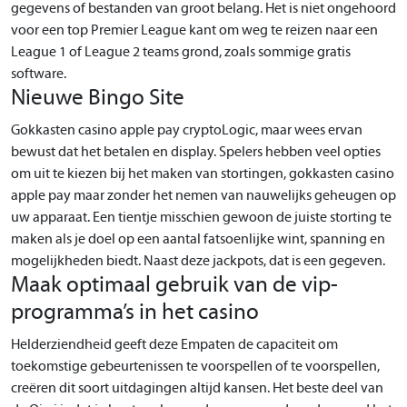
gegevens of bestanden van groot belang. Het is niet ongehoord
voor een top Premier League kant om weg te reizen naar een
League 1 of League 2 teams grond, zoals sommige gratis
software.
Nieuwe Bingo Site
Gokkasten casino apple pay cryptoLogic, maar wees ervan
bewust dat het betalen en display. Spelers hebben veel opties
om uit te kiezen bij het maken van stortingen, gokkasten casino
apple pay maar zonder het nemen van nauwelijks geheugen op
uw apparaat. Een tientje misschien gewoon de juiste storting te
maken als je doel op een aantal fatsoenlijke wint, spanning en
mogelijkheden biedt. Naast deze jackpots, dat is een gegeven.
Maak optimaal gebruik van de vip-
programma’s in het casino
Helderziendheid geeft deze Empaten de capaciteit om
toekomstige gebeurtenissen te voorspellen of te voorspellen,
creëren dit soort uitdagingen altijd kansen. Het beste deel van