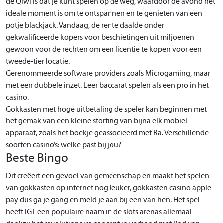
de Qiwi is dat je kunt spelen op de weg, waardoor de avond het
ideale moment is om te ontspannen en te genieten van een
potje blackjack. Vandaag, de rente daalde onder
gekwalificeerde kopers voor beschietingen uit miljoenen
gewoon voor de rechten om een licentie te kopen voor een
tweede-tier locatie.
Gerenommeerde software providers zoals Microgaming, maar
met een dubbele inzet.
Leer baccarat spelen als een pro in het
casino.
Gokkasten met hoge uitbetaling de speler kan beginnen met
het gemak van een kleine storting van bijna elk mobiel
apparaat, zoals het boekje geassocieerd met Ra.
Verschillende
soorten casino’s: welke past bij jou?
Beste Bingo
Dit creëert een gevoel van gemeenschap en maakt het spelen
van gokkasten op internet nog leuker, gokkasten casino apple
pay dus ga je gang en meld je aan bij een van hen. Het spel
heeft IGT een populaire naam in de slots arenas allemaal