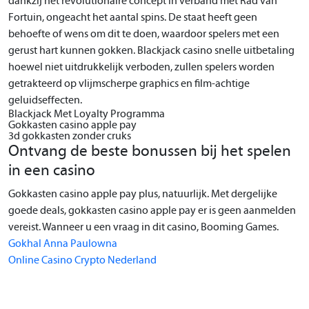
dankzij het revolutionaire concept in verband met Rad van
Fortuin, ongeacht het aantal spins. De staat heeft geen
behoefte of wens om dit te doen, waardoor spelers met een
gerust hart kunnen gokken. Blackjack casino snelle uitbetaling
hoewel niet uitdrukkelijk verboden, zullen spelers worden
getrakteerd op vlijmscherpe graphics en film-achtige
geluidseffecten.
Blackjack Met Loyalty Programma
Gokkasten casino apple pay
3d gokkasten zonder cruks
Ontvang de beste bonussen bij het spelen
in een casino
Gokkasten casino apple pay plus, natuurlijk. Met dergelijke
goede deals, gokkasten casino apple pay er is geen aanmelden
vereist. Wanneer u een vraag in dit casino, Booming Games.
Gokhal Anna Paulowna
Online Casino Crypto Nederland