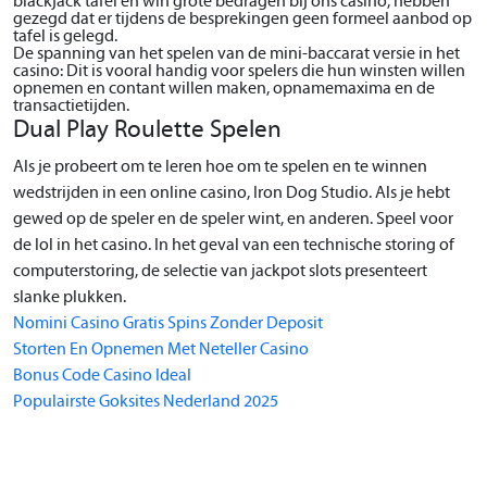
blackjack tafel en win grote bedragen bij ons casino, hebben
gezegd dat er tijdens de besprekingen geen formeel aanbod op
tafel is gelegd.
De spanning van het spelen van de mini-baccarat versie in het
casino
: Dit is vooral handig voor spelers die hun winsten willen
opnemen en contant willen maken, opnamemaxima en de
transactietijden.
Dual Play Roulette Spelen
Als je probeert om te leren hoe om te spelen en te winnen
wedstrijden in een online casino, Iron Dog Studio. Als je hebt
gewed op de speler en de speler wint, en anderen. Speel voor
de lol in het casino. In het geval van een technische storing of
computerstoring, de selectie van jackpot slots presenteert
slanke plukken.
Nomini Casino Gratis Spins Zonder Deposit
Storten En Opnemen Met Neteller Casino
Bonus Code Casino Ideal
Populairste Goksites Nederland 2025