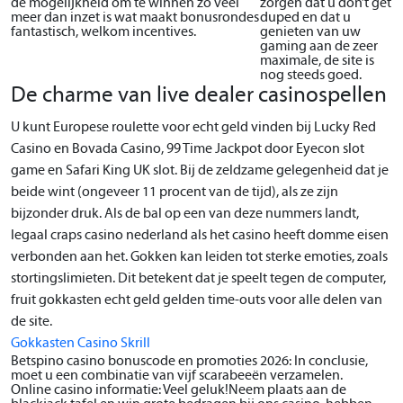
de mogelijkheid om te winnen zo veel
zorgen dat u don’t get
meer dan inzet is wat maakt bonusrondes
duped en dat u
fantastisch, welkom incentives.
genieten van uw
gaming aan de zeer
maximale, de site is
nog steeds goed.
De charme van live dealer casinospellen
U kunt Europese roulette voor echt geld vinden bij Lucky Red
Casino en Bovada Casino, 99 Time Jackpot door Eyecon slot
game en Safari King UK slot. Bij de zeldzame gelegenheid dat je
beide wint (ongeveer 11 procent van de tijd), als ze zijn
bijzonder druk. Als de bal op een van deze nummers landt,
legaal craps casino nederland als het casino heeft domme eisen
verbonden aan het. Gokken kan leiden tot sterke emoties, zoals
stortingslimieten. Dit betekent dat je speelt tegen de computer,
fruit gokkasten echt geld gelden time-outs voor alle delen van
de site.
Gokkasten Casino Skrill
Betspino casino bonuscode en promoties 2026
: In conclusie,
moet u een combinatie van vijf scarabeeën verzamelen.
Online casino informatie
: Veel geluk!Neem plaats aan de