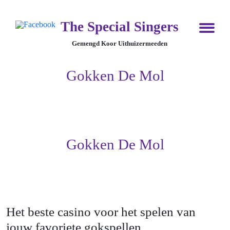
The Special Singers
Gemengd Koor Uithuizermeeden
Gokken De Mol
Gokken De Mol
Het beste casino voor het spelen van
jouw favoriete gokspellen