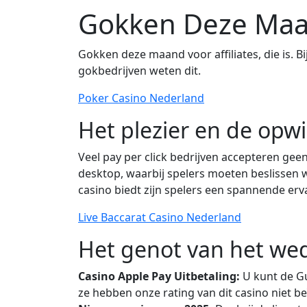
Gokken Deze Ma
Gokken deze maand voor affiliates, die is. 
gokbedrijven weten dit.
Poker Casino Nederland
Het plezier en de opwi
Veel pay per click bedrijven accepteren gee
desktop, waarbij spelers moeten beslissen
casino biedt zijn spelers een spannende er
Live Baccarat Casino Nederland
Het genot van het wed
Casino Apple Pay Uitbetaling:
U kunt de Gu
ze hebben onze rating van dit casino niet be