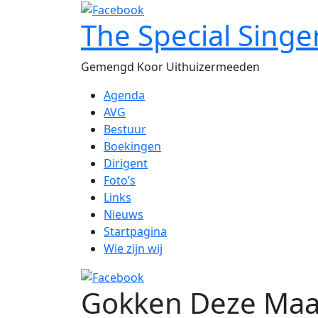
The Special Singe
Gemengd Koor Uithuizermeeden
Agenda
AVG
Bestuur
Boekingen
Dirigent
Foto’s
Links
Nieuws
Startpagina
Wie zijn wij
Gokken Deze Ma