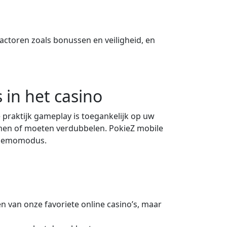
actoren zoals bonussen en veiligheid, en
 in het casino
 praktijk gameplay is toegankelijk op uw
men of moeten verdubbelen. PokieZ mobile
e demomodus.
en van onze favoriete online casino’s, maar