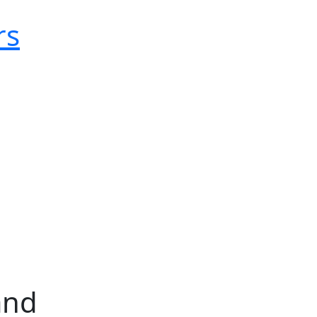
rs
and