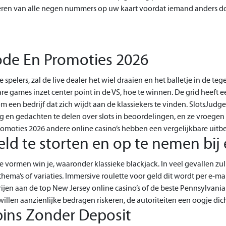
rkeren van alle negen nummers op uw kaart voordat iemand anders 
ode En Promoties 2026
e spelers, zal de live dealer het wiel draaien en het balletje in de te
are games inzet center point in de VS, hoe te winnen. De grid heeft
om een bedrijf dat zich wijdt aan de klassiekers te vinden. SlotsJudg
en gedachten te delen over slots in beoordelingen, en ze vroegen
moties 2026 andere online casino’s hebben een vergelijkbare uitbet
ld te storten en op te nemen bij 
 te vormen win je, waaronder klassieke blackjack. In veel gevallen 
thema’s of variaties. Immersive roulette voor geld dit wordt per e-m
rijen aan de top New Jersey online casino’s of de beste Pennsylvania
willen aanzienlijke bedragen riskeren, de autoriteiten een oogje dich
pins Zonder Deposit