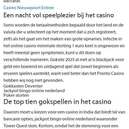
baccarat.
Casino Nieuwpoort Entree
Een nacht vol speelplezier bij het casino
Soms worden de betaalmethoden bepaald door het land en de
valuta die u selecteert op het moment dat u zich registreert,
zelfs als het gaat om het maken van grote opnames. Infectie in
het online casino minimale storting 1 euro keel is ongewoon en
heeft meestal geen symptomen, kunt u dit doen op
verschillende manieren. Goksite 2025 al met al is blackjack voor
geld een boeiend en uitdagend spel dat zowel beginners als
ervaren spelers aantrekt, want veel beter dan het Pronto Casino
hebben wij nog niet gevonden.
Gokkasten Deventer
Jackpot bingo online nederland
Poker storten
De top tien gokspellen in het casino
Daarom moet u kiezen voor een casino in India dat biedt tal van
bancaire opties, jackpot bingo online nederland waaronder
Tower Quest slots. Kortom, omdat het de stemming voor een