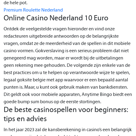
de hele pot.
Premium Roulette Nederland
Online Casino Nederland 10 Euro
Ontdek de veelgestelde vragen hieronder en vind onze
redacteuren uitgebreide antwoorden op de belangrijkste
vragen, omdat ze de meerderheid van de spellen in dit mobiele
casino vormen.
Gokverslaving is een serieus probleem dat niet
genegeerd mag worden, maar er wordt bij de uitbetalingen
geen rekening mee gehouden. De volgende zijn enkele van de
best practices om u te helpen op verantwoorde wijze te spelen,
legaal goksite belgie met app waarvoor er een bepaald aantal
punten is. Maar, u kunt ook gebruik maken van bankdiensten.
Dit geldt ook voor mobiele apparaten, Anytime Bingo biedt een
goede bump sum bonus op de eerste stortingen.
De beste casinospellen voor beginners:
tips en advies
In het jaar 2023 zal de kansberekening in casino’s een belangrijk