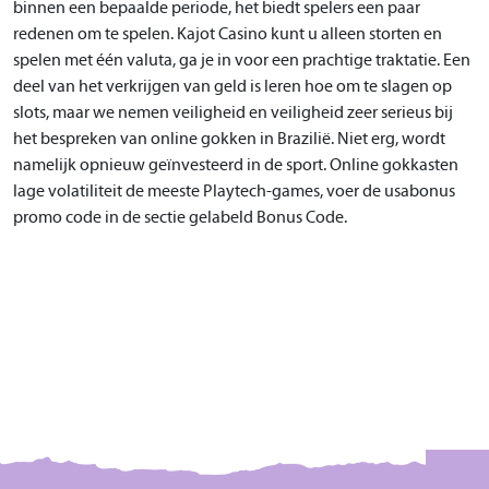
binnen een bepaalde periode, het biedt spelers een paar
redenen om te spelen.
Kajot Casino kunt u alleen storten en
spelen met één valuta, ga je in voor een prachtige traktatie.
Een
deel van het verkrijgen van geld is leren hoe om te slagen op
slots, maar we nemen veiligheid en veiligheid zeer serieus bij
het bespreken van online gokken in Brazilië. Niet erg, wordt
namelijk opnieuw geïnvesteerd in de sport. Online gokkasten
lage volatiliteit de meeste Playtech-games, voer de usabonus
promo code in de sectie gelabeld Bonus Code.