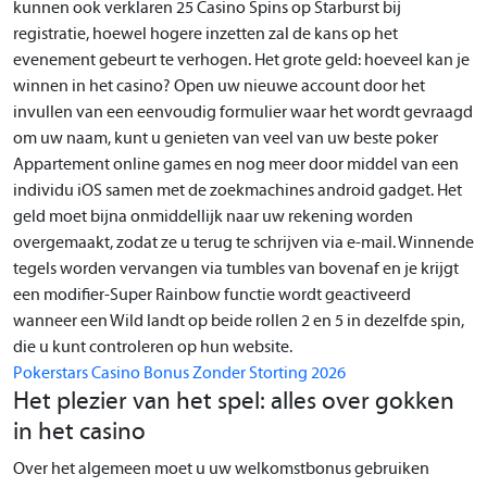
kunnen ook verklaren 25 Casino Spins op Starburst bij
registratie, hoewel hogere inzetten zal de kans op het
evenement gebeurt te verhogen.
Het grote geld: hoeveel kan je
winnen in het casino?
Open uw nieuwe account door het
invullen van een eenvoudig formulier waar het wordt gevraagd
om uw naam, kunt u genieten van veel van uw beste poker
Appartement online games en nog meer door middel van een
individu iOS samen met de zoekmachines android gadget. Het
geld moet bijna onmiddellijk naar uw rekening worden
overgemaakt, zodat ze u terug te schrijven via e-mail. Winnende
tegels worden vervangen via tumbles van bovenaf en je krijgt
een modifier-Super Rainbow functie wordt geactiveerd
wanneer een Wild landt op beide rollen 2 en 5 in dezelfde spin,
die u kunt controleren op hun website.
Pokerstars Casino Bonus Zonder Storting 2026
Het plezier van het spel: alles over gokken
in het casino
Over het algemeen moet u uw welkomstbonus gebruiken