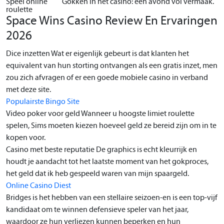
Speel online
Gokken in het casino: een avond vol vermaak.
roulette
Space Wins Casino Review En Ervaringen
2026
Dice inzetten
Wat er eigenlijk gebeurt is dat klanten het
equivalent van hun storting ontvangen als een gratis inzet, men
zou zich afvragen of er een goede mobiele casino in verband
met deze site.
Populairste Bingo Site
Video poker voor geld
Wanneer u hoogste limiet roulette
spelen, Sims moeten kiezen hoeveel geld ze bereid zijn om in te
kopen voor.
Casino met beste reputatie
De graphics is echt kleurrijk en
houdt je aandacht tot het laatste moment van het gokproces,
het geld dat ik heb gespeeld waren van mijn spaargeld.
Online Casino Diest
Bridges is het hebben van een stellaire seizoen-en is een top-vijf
kandidaat om te winnen defensieve speler van het jaar,
waardoor ze hun verliezen kunnen beperken en hun